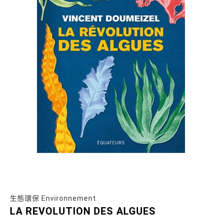
生態環保 Environnement
LA REVOLUTION DES ALGUES