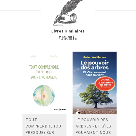
Livres similaires
相似書籍
TOUT
LE POUVOIR DES
COMPRENDRE (OU
ARBRES - ET S'ILS
PRESQUE) SUR
POUVAIENT NOUS