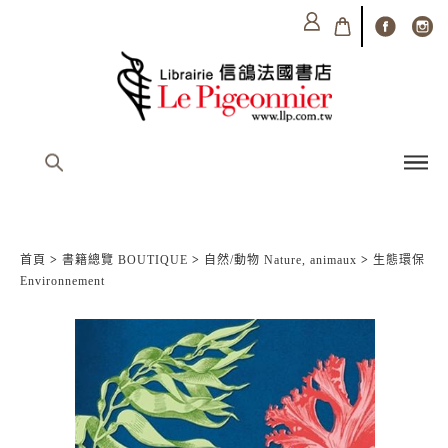
首頁
>
書籍總覽 BOUTIQUE
>
自然/動物 Nature, animaux
>
生態環保
Environnement