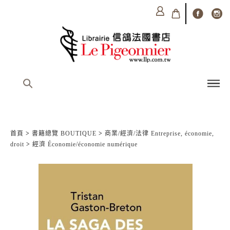
首頁
>
書籍總覽 BOUTIQUE
>
商業/經濟/法律 Entreprise, économie,
droit
>
經濟 Économie/économie numérique