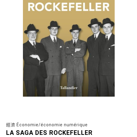
經濟 Économie/économie numérique
LA SAGA DES ROCKEFELLER