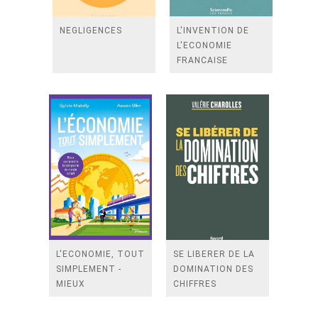
NEGLIGENCES
L'INVENTION DE
L'ECONOMIE
FRANCAISE
L'ECONOMIE, TOUT
SE LIBERER DE LA
SIMPLEMENT -
DOMINATION DES
MIEUX
CHIFFRES
COMPRENDRE LA
COMPLEXITE DU