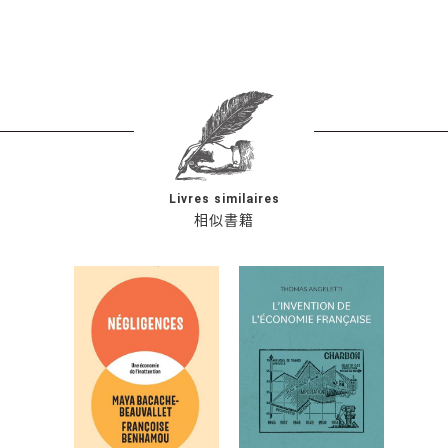
Livres similaires
相似書籍