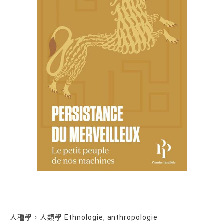
人種學，人類學 Ethnologie, anthropologie