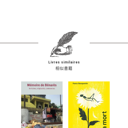
Livres similaires
相似書籍