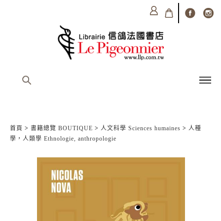
首頁
>
書籍總覽 BOUTIQUE
>
人文科學 Sciences humaines
>
人種
學，人類學 Ethnologie, anthropologie