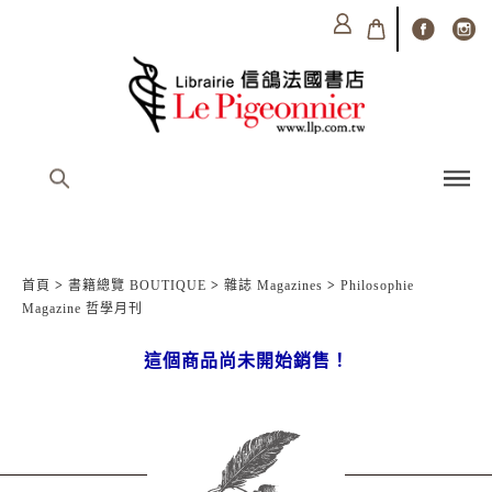
首頁
>
書籍總覽 BOUTIQUE
>
雜誌 Magazines
>
Philosophie
Magazine 哲學月刊
這個商品尚未開始銷售！