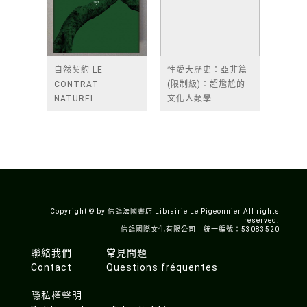
自然契約 LE
性愛大歷史：亞非篇
CONTRAT
(限制級)：超尷尬的
NATUREL
文化人類學
Copyright © by 信鴿法國書店 Librairie Le Pigeonnier All rights
reserved.
信鴿國際文化有限公司 統一編號：53083520
聯絡我們
常見問題
Contact
Questions fréquentes
隱私權聲明