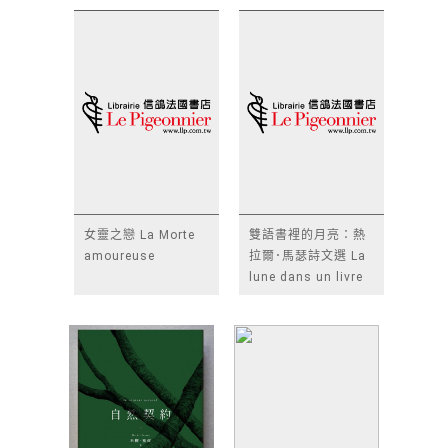
女靈之戀 La Morte
雙語書裡的月亮：熱
amoureuse
拉爾･馬瑟詩文選 La
lune dans un livre
bilingue