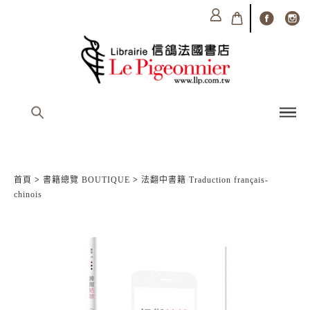
首頁
>
書籍總覽 BOUTIQUE
>
法翻中書籍 Traduction français-
chinois