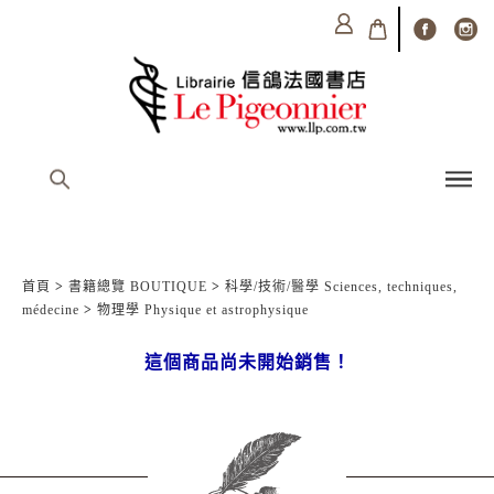
首頁
>
書籍總覽 BOUTIQUE
>
科學/技術/醫學 Sciences, techniques,
médecine
>
物理學 Physique et astrophysique
這個商品尚未開始銷售！