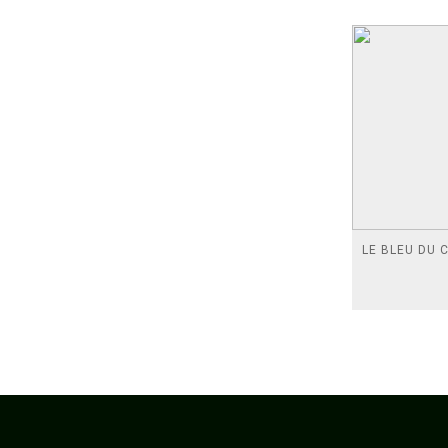
LE BLEU DU C