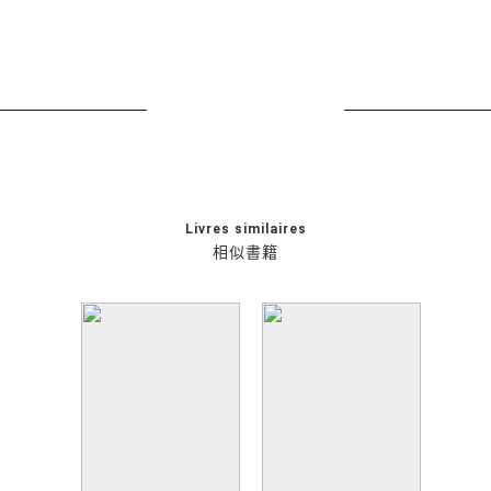
Livres similaires
相似書籍