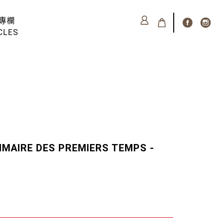
專欄
CLES
MAIRE DES PREMIERS TEMPS -