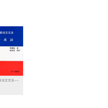
最新法文文法──