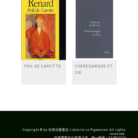
POIL DE CAROTTE
L'HERESIARQUE ET
CIE
Copyright © by 信鴿法國書店 Librairie Le Pigeonnier All rights
reserved.
信鴿國際文化有限公司 統一編號：53083520