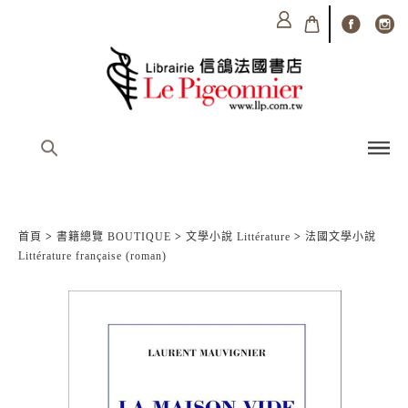
首頁
>
書籍總覽 BOUTIQUE
>
文學小說 Littérature
>
法國文學小說
Littérature française (roman)