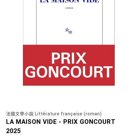
法國文學小說 Littérature française (roman)
LA MAISON VIDE - PRIX GONCOURT
2025