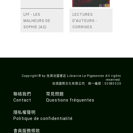
LFF - LES
LECTURES
MALHEURS DE
D'AUTEURS -
SOPHIE (A2)
CORRIGES
Copyright © by 信鴿法國書店 Librairie Le Pigeonnier All rights
reserved.
信鴿國際文化有限公司 統一編號：53083520
聯絡我們
常見問題
Contact
Questions fréquentes
隱私權聲明
Politique de confidentialité
會員服務條款