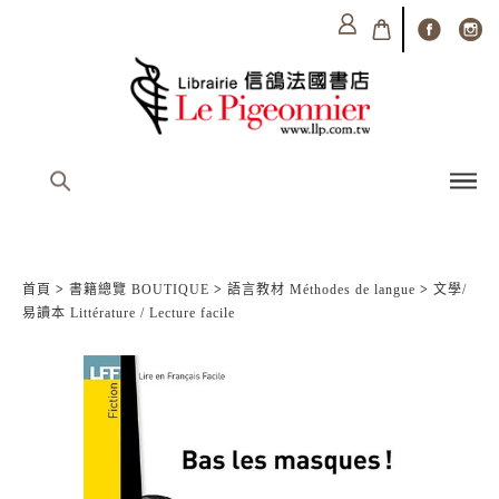
首頁
>
書籍總覽 BOUTIQUE
>
語言教材 Méthodes de langue
>
文學/
易讀本 Littérature / Lecture facile