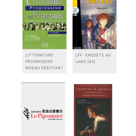
LITTERATURE
LFF - ENQUETE AU
PROGRESSIVE
LABO (A2)
NIVEAU DEBUTANT
+ CD NOUVELLE
COUVERTURE