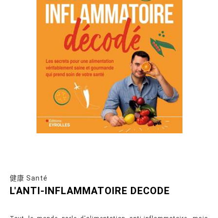
健康 Santé
L'ANTI-INFLAMMATOIRE DECODE