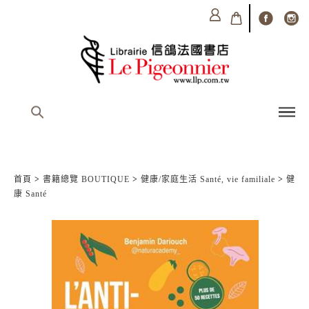
首頁
>
書籍總覽 BOUTIQUE
>
健康/家庭生活 Santé, vie familiale
>
健
康 Santé