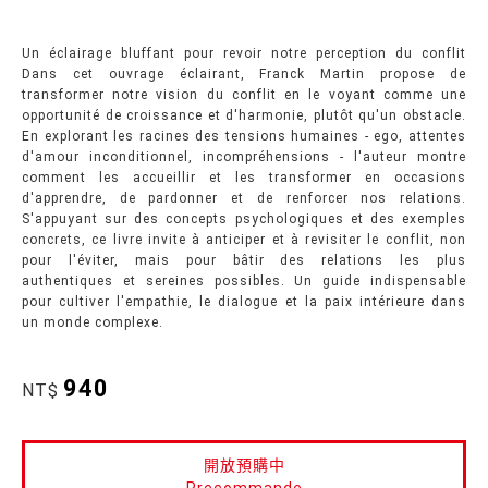
Un éclairage bluffant pour revoir notre perception du conflit
Dans cet ouvrage éclairant, Franck Martin propose de
transformer notre vision du conflit en le voyant comme une
opportunité de croissance et d'harmonie, plutôt qu'un obstacle.
En explorant les racines des tensions humaines - ego, attentes
d'amour inconditionnel, incompréhensions - l'auteur montre
comment les accueillir et les transformer en occasions
d'apprendre, de pardonner et de renforcer nos relations.
S'appuyant sur des concepts psychologiques et des exemples
concrets, ce livre invite à anticiper et à revisiter le conflit, non
pour l'éviter, mais pour bâtir des relations les plus
authentiques et sereines possibles. Un guide indispensable
pour cultiver l'empathie, le dialogue et la paix intérieure dans
un monde complexe.
940
NT$
開放預購中