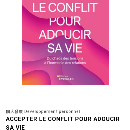
個人發展 Développement personnel
ACCEPTER LE CONFLIT POUR ADOUCIR
SA VIE