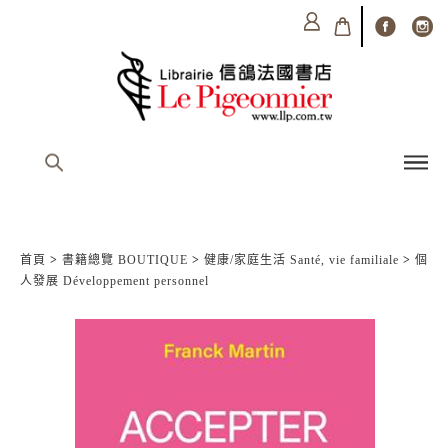
首頁
>
書籍總覽 BOUTIQUE
>
健康/家庭生活 Santé, vie familiale
>
個
人發展 Développement personnel