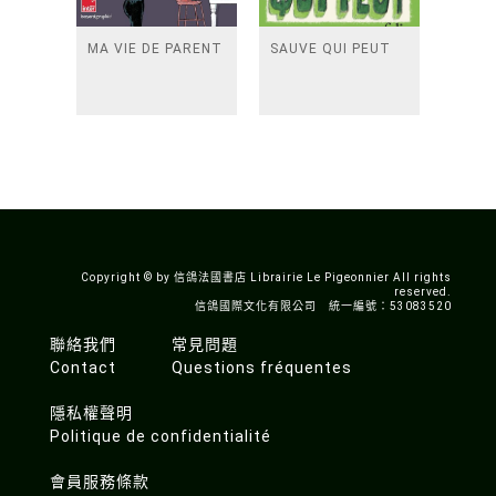
MA VIE DE PARENT
SAUVE QUI PEUT
Copyright © by 信鴿法國書店 Librairie Le Pigeonnier All rights
reserved.
信鴿國際文化有限公司 統一編號：53083520
聯絡我們
常見問題
Contact
Questions fréquentes
隱私權聲明
Politique de confidentialité
會員服務條款