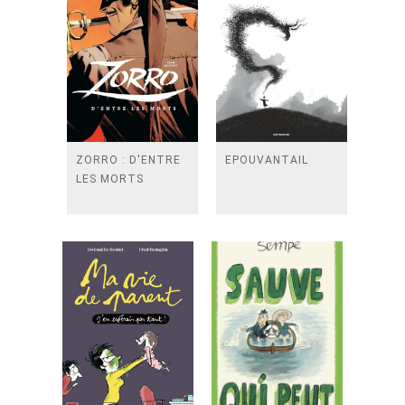
ZORRO : D'ENTRE
EPOUVANTAIL
LES MORTS