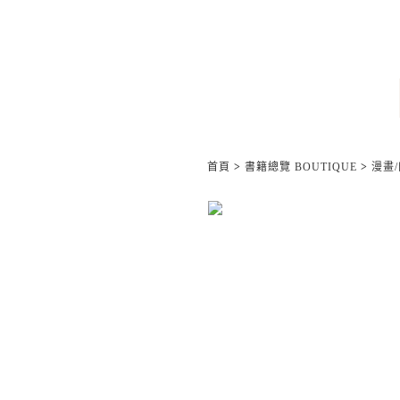
首頁
>
書籍總覽 BOUTIQUE
>
漫畫/