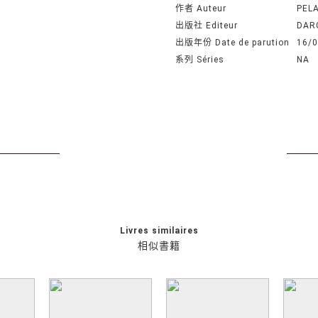
作者 Auteur
PELA
出版社 Editeur
DAR
出版年份 Date de parution
16/
系列 Séries
NA
Livres similaires
相似書籍