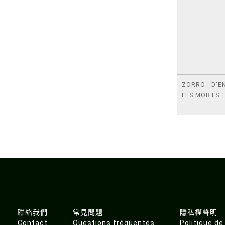
ZORRO : D'E
LES MORTS
聯絡我們
常見問題
隱私權聲明
Contact
Questions fréquentes
Politique de