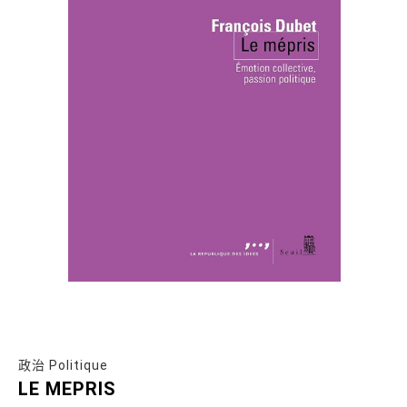
政治 Politique
LE MEPRIS