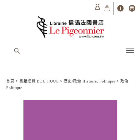
首頁
>
書籍總覽 BOUTIQUE
>
歷史/政治 Histoire, Politique
>
政治
Politique