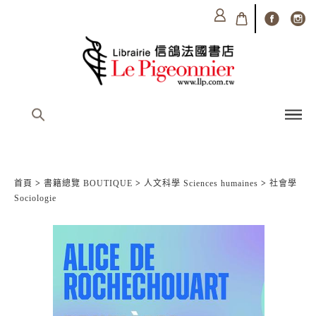
首頁
>
書籍總覽 BOUTIQUE
>
人文科學 Sciences humaines
>
社會學
Sociologie