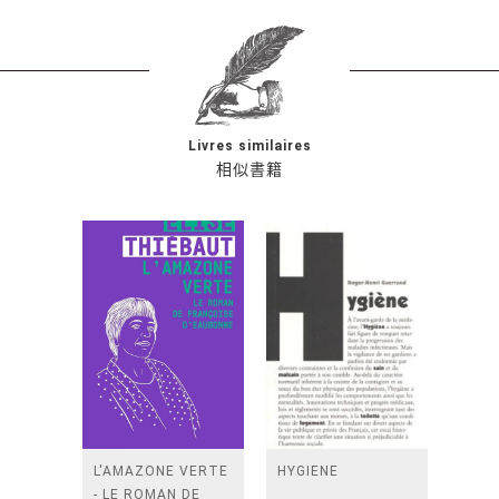
Livres similaires
相似書籍
L'AMAZONE VERTE
HYGIENE
- LE ROMAN DE