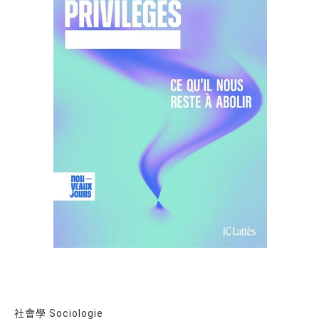
社會學 Sociologie