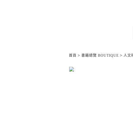
首頁
>
書籍總覽 BOUTIQUE
>
人文科學