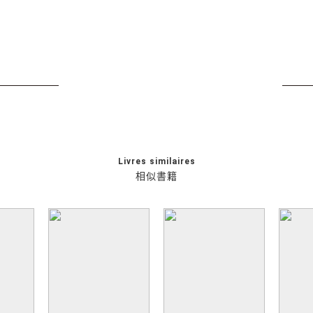
Livres similaires
相似書籍