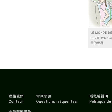
LE MONDE D
SUZIE WON
黃的世界
聯絡我們
常見問題
隱私權聲明
Contact
Questions fréquentes
Politique de
會員服務條款