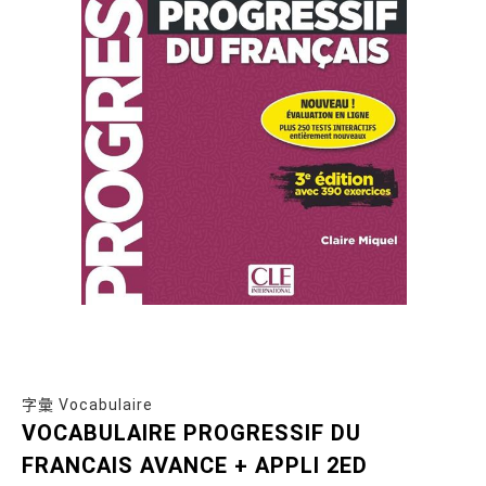
字彙 Vocabulaire
VOCABULAIRE PROGRESSIF DU
FRANCAIS AVANCE + APPLI 2ED