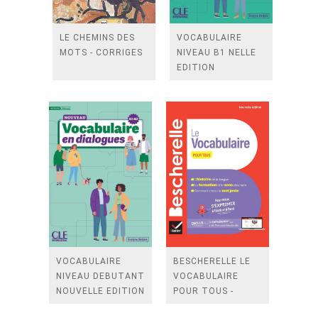
LE CHEMINS DES
VOCABULAIRE
MOTS - CORRIGES
NIVEAU B1 NELLE
EDITION
VOCABULAIRE
BESCHERELLE LE
NIVEAU DEBUTANT
VOCABULAIRE
NOUVELLE EDITION
POUR TOUS -
NOUVELLE EDITION