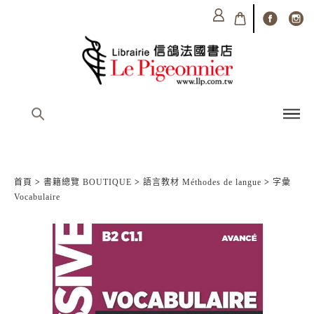
首頁
>
書籍總覽 BOUTIQUE
>
語言教材 Méthodes de langue
>
字彙
Vocabulaire