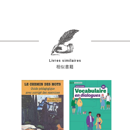
Livres similaires
相似書籍