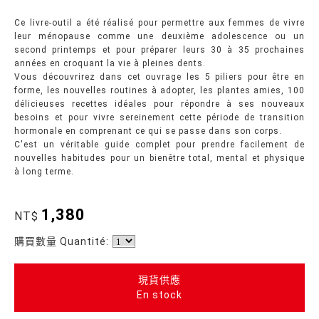
Ce livre-outil a été réalisé pour permettre aux femmes de vivre
leur ménopause comme une deuxième adolescence ou un
second printemps et pour préparer leurs 30 à 35 prochaines
années en croquant la vie à pleines dents.
Vous découvrirez dans cet ouvrage les 5 piliers pour être en
forme, les nouvelles routines à adopter, les plantes amies, 100
délicieuses recettes idéales pour répondre à ses nouveaux
besoins et pour vivre sereinement cette période de transition
hormonale en comprenant ce qui se passe dans son corps.
C'est un véritable guide complet pour prendre facilement de
nouvelles habitudes pour un bienêtre total, mental et physique
à long terme.
1,380
NT$
購買數量 Quantité:
現貨供應
En stock