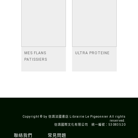
MES FLANS
ULTRA PROTEINE
PATISSIERS
Copyright © by 信鴿法國書店 Librairie Le Pigeonnier All rights
reserved.
信鴿國際文化有限公司 統一編號：53083520
聯絡我們
常見問題