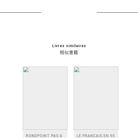
Livres similaires
相似書籍
RONDPOINT PAS A
LE FRANCAIS EN 90