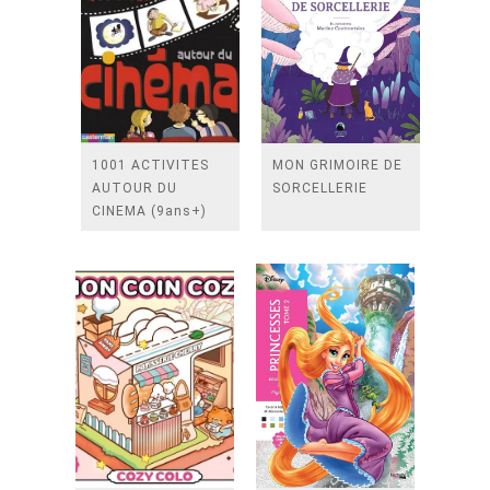
1001 ACTIVITES
MON GRIMOIRE DE
AUTOUR DU
SORCELLERIE
CINEMA (9ans+)