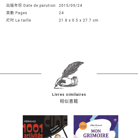
出版年份 Date de parution
2015/09/24
頁數 Pages
24
尺吋 La taille
21.8 x 0.5 x 27.7 cm
Livres similaires
相似書籍