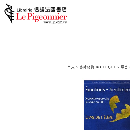
首頁
>
書籍總覽 BOUTIQUE
>
語言教材