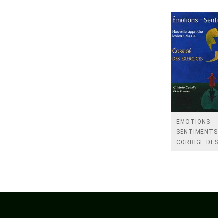
EMOTIONS
SENTIMENTS 
CORRIGE DE
EXERCICES