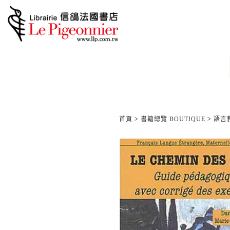
首頁
>
書籍總覽 BOUTIQUE
>
語言教材