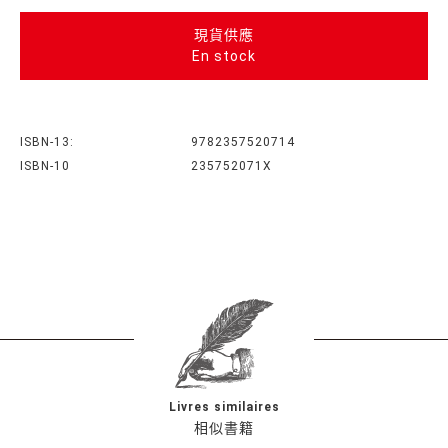
現貨供應
En stock
ISBN-13:
9782357520714
ISBN-10
235752071X
Livres similaires
相似書籍