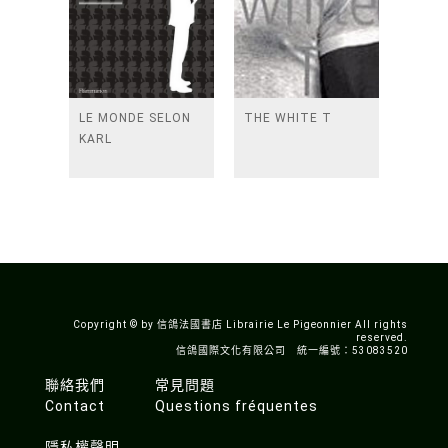
LE MONDE SELON
THE WHITE T
KARL
Copyright © by 信鴿法國書店 Librairie Le Pigeonnier All rights
reserved.
信鴿國際文化有限公司 統一編號：53083520
聯絡我們
常見問題
Contact
Questions fréquentes
隱私權聲明