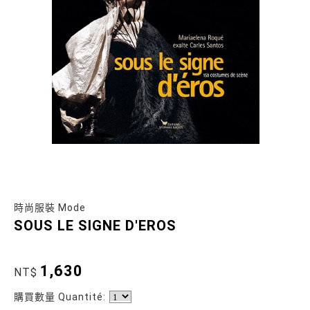
時尚服裝 Mode
SOUS LE SIGNE D'EROS
1,630
NT$
購買數量 Quantité: