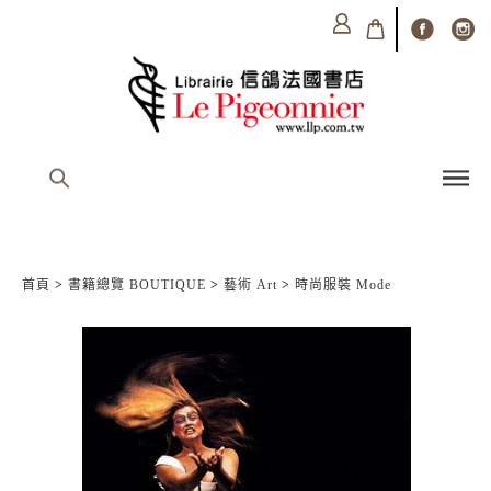
首頁
>
書籍總覽 BOUTIQUE
>
藝術 Art
>
時尚服裝 Mode