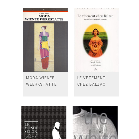
MODA WIENER
LE VETEMENT
WEERKSTATTE
CHEZ BALZAC