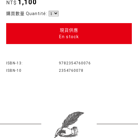
1,100
NT$
購買數量 Quantité:
現貨供應
En stock
ISBN-13:
9782354760076
ISBN-10
2354760078