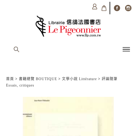
首頁
>
書籍總覽 BOUTIQUE
>
文學小說 Littérature
>
評論隨筆
Essais, critiques