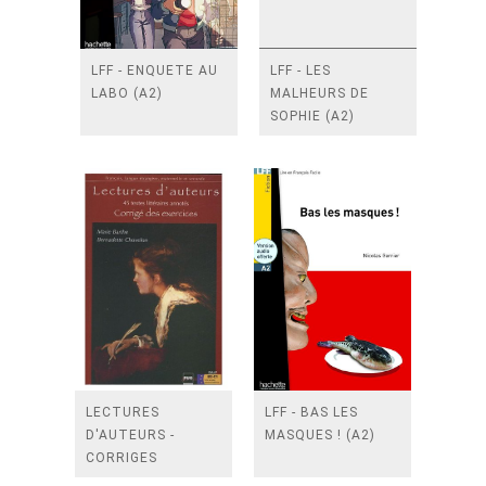
LFF - ENQUETE AU
LFF - LES
LABO (A2)
MALHEURS DE
SOPHIE (A2)
LECTURES
LFF - BAS LES
D'AUTEURS -
MASQUES ! (A2)
CORRIGES