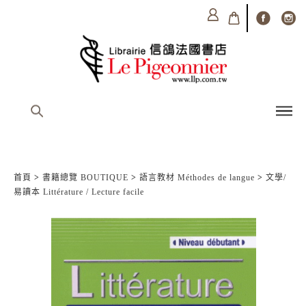
首頁
>
書籍總覽 BOUTIQUE
>
語言教材 Méthodes de langue
>
文學/
易讀本 Littérature / Lecture facile