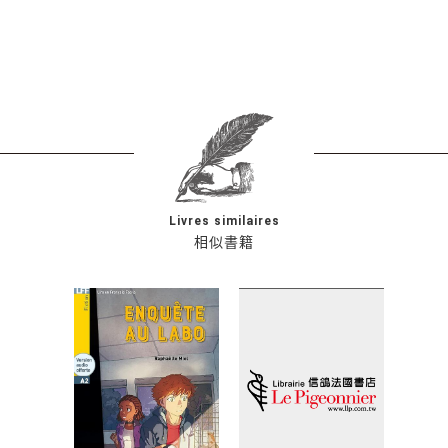
Livres similaires
相似書籍