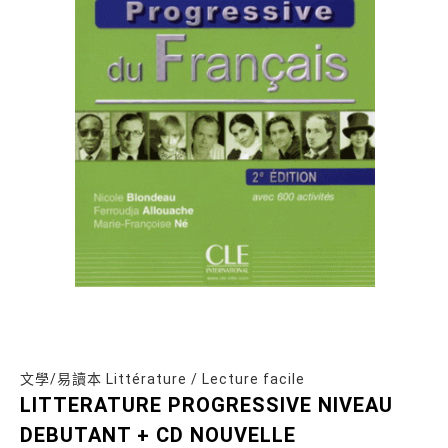
文學/易讀本 Littérature / Lecture facile
LITTERATURE PROGRESSIVE NIVEAU
DEBUTANT + CD NOUVELLE