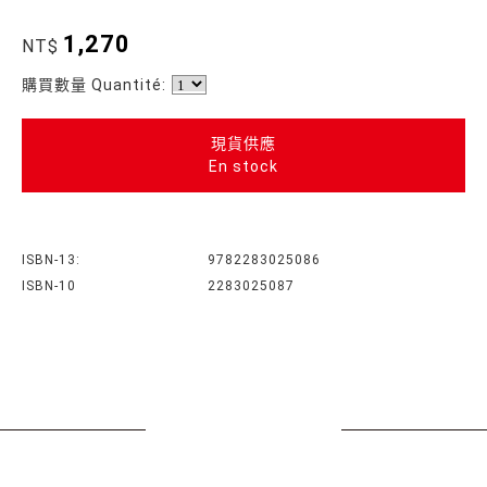
1,270
NT$
購買數量 Quantité:
現貨供應
En stock
ISBN-13:
9782283025086
ISBN-10
2283025087