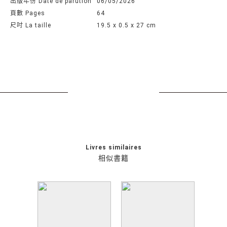
出版年份 Date de parution
06/05/2026
頁數 Pages
64
尺吋 La taille
19.5 x 0.5 x 27 cm
Livres similaires
相似書籍