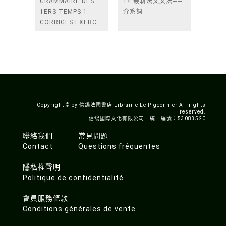
GRAMMAIRE DES
14.最新法文文法──
1ERS TEMPS 1-
介系詞
CORRIGES EXERC
NELLE COUV
Copyright © by 信鴿法國書店 Librairie Le Pigeonnier All rights
reserved.
信鴿國際文化有限公司 統一編號：53083520
聯絡我們
常見問題
Contact
Questions fréquentes
隱私權聲明
Politique de confidentialité
會員服務條款
Conditions générales de vente