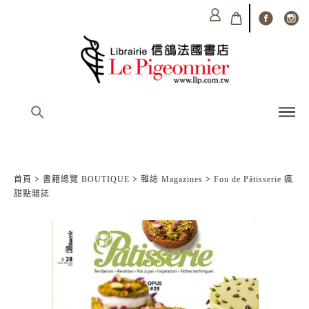
首頁
>
書籍總覽 BOUTIQUE
>
雜誌 Magazines
>
Fou de Pâtisserie 瘋
甜點雜誌