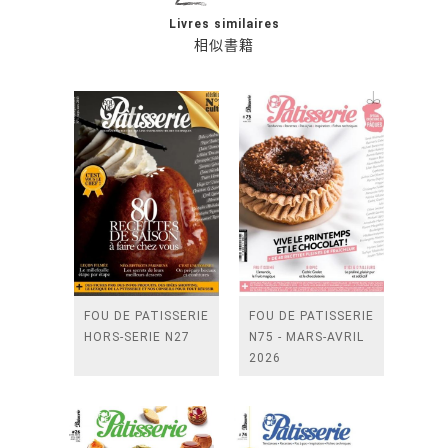
Livres similaires
相似書籍
FOU DE PATISSERIE
FOU DE PATISSERIE
HORS-SERIE N27
N75 - MARS-AVRIL
2026