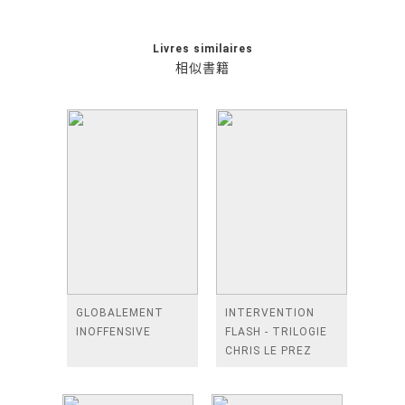
Livres similaires
相似書籍
GLOBALEMENT
INTERVENTION
INOFFENSIVE
FLASH - TRILOGIE
CHRIS LE PREZ
TOME 2