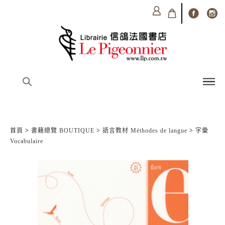
首頁
>
書籍總覽 BOUTIQUE
>
語言教材 Méthodes de langue
>
字彙
Vocabulaire