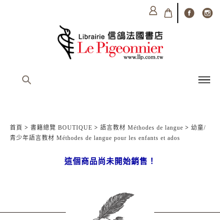
首頁
>
書籍總覽 BOUTIQUE
>
語言教材 Méthodes de langue
>
幼童/
青少年語言教材 Méthodes de langue pour les enfants et ados
這個商品尚未開始銷售！