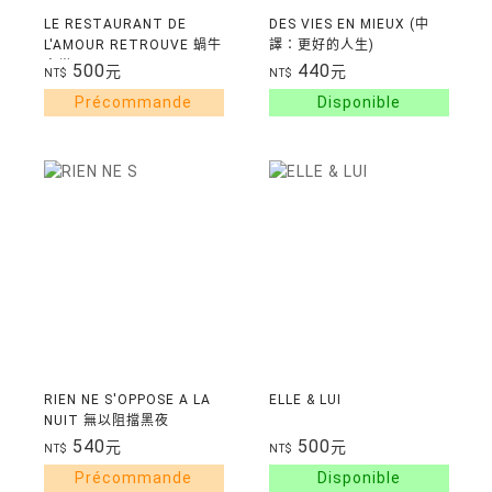
LE RESTAURANT DE
DES VIES EN MIEUX (中
L'AMOUR RETROUVE 蝸牛
譯：更好的人生)
食堂
500
440
元
元
NT$
NT$
RIEN NE S'OPPOSE A LA
ELLE & LUI
NUIT 無以阻擋黑夜
540
500
元
元
NT$
NT$