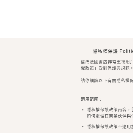
隱私權保護 Politiqu
信鴿法國書店非常重視用
權政策」受到保護與規範
請你細讀以下有關隱私權
適用範圍：
隱私權保護政策內容，
如何處理在商業伙伴與
隱私權保護政策不適用