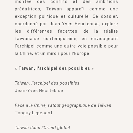
montée des conflits et des ambitions
prédatrices, Taïwan apparaît comme une
exception politique et culturelle. Ce dossier,
coordonné par Jean-Yves Heurtebise, explore
les différentes facettes de la réalité
taïwanaise contemporaine, en envisageant
l'archipel comme une autre voie possible pour
la Chine, et un miroir pour l'Europe.
« Taïwan, l'archipel des possibles »
Taïwan, l'archipel des possibles
Jean-Yves Heurtebise
Face à la Chine, l'atout géographique de Taïwan
Tanguy Lepesant
Taïwan dans l'Orient global