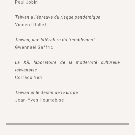
Paul Jobin
Taïwan à l'épreuve du risque pandémique
Vincent Rollet
Taïwan, une littérature du tremblement
Gwennaël Gaffric
La XR, laboratoire de la modernité culturelle
taïwanaise
Corrado Neri
Taïwan et le destin de l'Europe
Jean-Yves Heurtebise