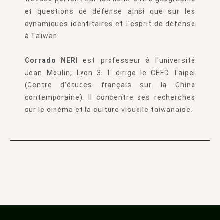
et questions de défense ainsi que sur les
dynamiques identitaires et l'esprit de défense
à Taïwan.
Corrado NERI
est professeur à l'université
Jean Moulin, Lyon 3. Il dirige le CEFC Taipei
(Centre d'études français sur la Chine
contemporaine). Il concentre ses recherches
sur le cinéma et la culture visuelle taiwanaise.