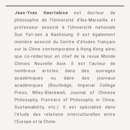
Jean-Yves Heurtebise
est docteur de
philosophie de l'Université d'Aix-Marseille et
professeur associé à l'Université nationale
Sun Yat-sen à Kaohsiung. Il est également
membre associé du Centre d'études français
sur la Chine contemporaine à Hong Kong ainsi
que co-rédacteur en chef de la revue Monde
Chinois Nouvelle Asie. Il est l'auteur de
nombreux articles dans des ouvrages
académiques ou dans des journaux
académiques (Routledge, Imperial College
Press, Wiley-Blackwell, Journal of Chinese
Philosophy, Frontiers of Philosophy in China,
Sustainability, etc.). Il est spécialisé dans
l'étude des relations interculturelles entre
l'Europe et la Chine.