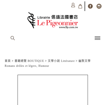
首頁
>
書籍總覽 BOUTIQUE
>
文學小說 Littérature
>
幽默文學
Romans drôles et légers, Humour