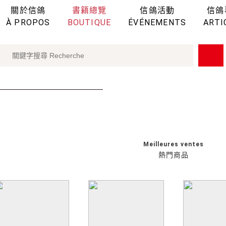
關於信鴿
書籍總覽
信鴿活動
信鴿
À PROPOS
BOUTIQUE
ÉVÉNEMENTS
ARTI
Meilleures ventes
熱門商品