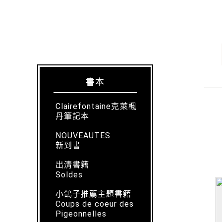
書本
Clairefontaine克萊楓
丹筆記本
NOUVEAUTES
新到書
出清書籍
Soldes
小鴿子推薦主題書籍
Coups de coeur des
Pigeonnelles