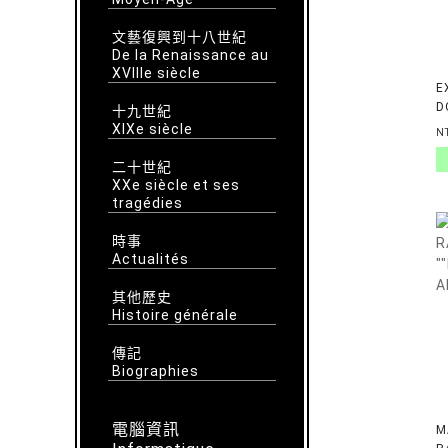
文藝復興到十八世紀
De la Renaissance au
XVIIIe siècle
E
D
十九世紀
XIXe siècle
N
二十世紀
XXe siècle et ses
tragédies
時事
Actualités
其他歷史
Histoire générale
傳記
Biographies
電腦資訊
M