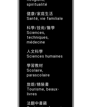
spiritualité
健康/家庭生活
Santé, vie familiale
科學/技術/醫學
Sciences,
techniques,
médecine
人文科學
Sciences humaines
學習教材
Scolaire,
parascolaire
旅遊/精裝書
Tourisme, beaux-
livres
法翻中書籍