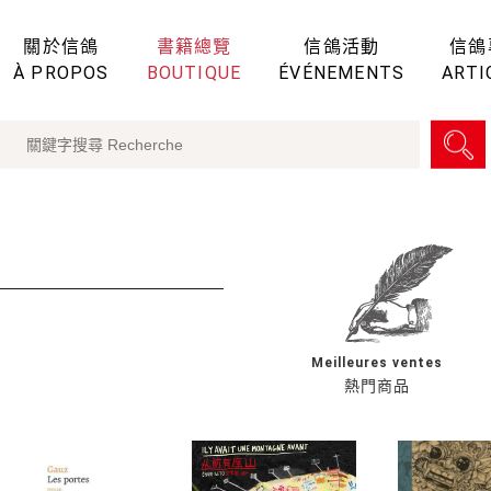
關於信鴿
書籍總覽
信鴿活動
信鴿
À PROPOS
BOUTIQUE
ÉVÉNEMENTS
ARTI
Meilleures ventes
熱門商品