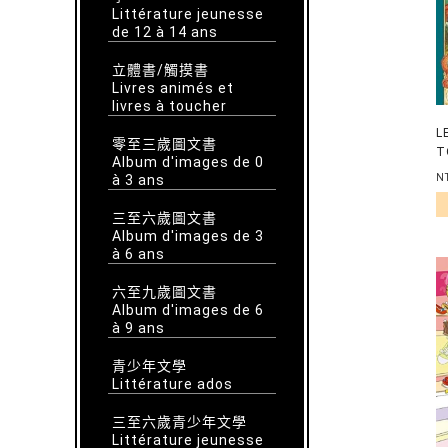
Littérature jeunesse
de 12 à 14 ans
立體書/觸摸書
Livres animés et
livres à toucher
L
零至三歲圖文書
T
Album d'images de 0
D
à 3 ans
N
T
三至六歲圖文書
Album d'images de 3
à 6 ans
六至九歲圖文書
Album d'images de 6
à 9 ans
青少年文學
Littérature ados
三至六歲青少年文學
Littérature jeunesse