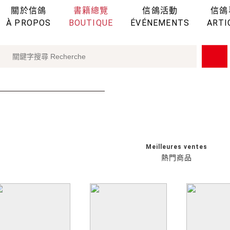
關於信鴿
書籍總覽
信鴿活動
信鴿
À PROPOS
BOUTIQUE
ÉVÉNEMENTS
ARTI
Meilleures ventes
熱門商品