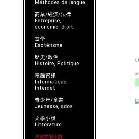
Méthodes de langue
商業/經濟/法律
Entreprise,
économie, droit
玄學
Esotérisme
歷史/政治
L
Histoire, Politique
N
電腦資訊
Informatique,
Internet
青少年/童書
Jeunesse, ados
文學小說
Littérature
法國文學小說