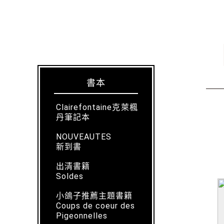
書本
Clairefontaine克萊楓
丹筆記本
NOUVEAUTES
新到書
出清書籍
Soldes
小鴿子推薦主題書籍
Coups de coeur des
Pigeonnelles