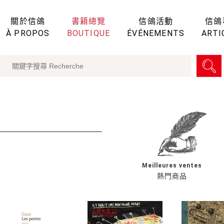
關於信鴿
書籍總覽
信鴿活動
信鴿
À PROPOS
BOUTIQUE
ÉVÉNEMENTS
ARTI
Meilleures ventes
熱門商品