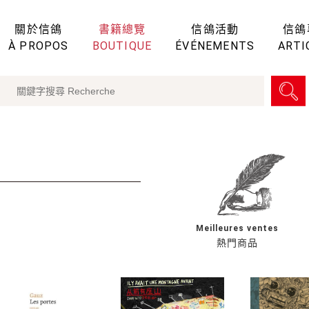
關於信鴿
書籍總覽
信鴿活動
信鴿
À PROPOS
BOUTIQUE
ÉVÉNEMENTS
ARTI
Meilleures ventes
熱門商品