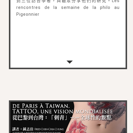
到三位訪台學者，與聽眾分享他們的研究。Les
rencontres de la semaine de la philo au
Pigeonnier