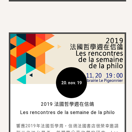
20. nov. 19
2019 法國哲學週在信鴿
Les rencontres de la semaine de la philo
響應2019年法國哲學周，信鴿法國書店很榮幸邀請