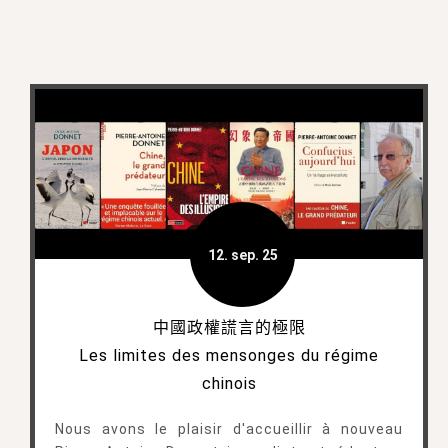
12. sep. 25
中國政權謊言的極限
Les limites des mensonges du régime
chinois
Nous avons le plaisir d'accueillir à nouveau