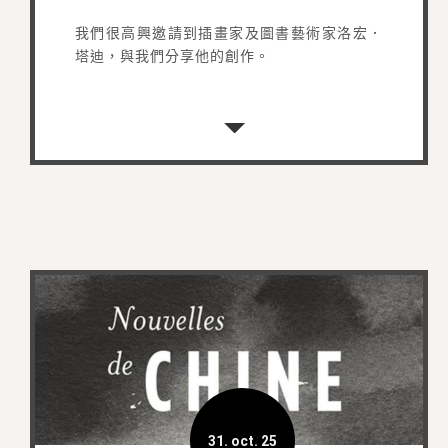
我們很高興邀請到插畫家及圖書藝術家洛宏．
塔迪，與我們分享他的創作。
31. oct. 25