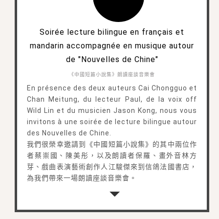
Soirée lecture bilingue en français et
mandarin accompagnée en musique autour
de "Nouvelles de Chine"
《中國短篇小說集》朗讀座談音樂會
En présence des deux auteurs Cai Chongguo et
Chan Meitung, du lecteur Paul, de la voix off
Wild Lin et du musicien Jason Kong, nous vous
invitons à une soirée de lecture bilingue autour
des Nouvelles de Chine.
我們很榮幸邀請到《中國短篇小說集》的其中兩位作
者蔡崇國、陳美彤，以及朗讀者保羅、畫外音林方
芽、戲曲表演藝術創作人江駿傑來到信鴿法國書店，
為我們帶來一場朗讀座談音樂會。