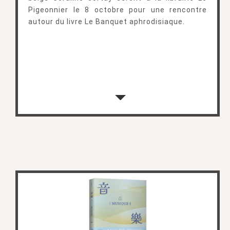
Pigeonnier le 8 octobre pour une rencontre
autour du livre Le Banquet aphrodisiaque.