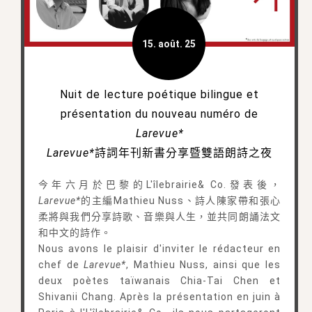
15. août. 25
Nuit de lecture poétique bilingue et
présentation du nouveau numéro de
Larevue*
Larevue*
詩詞年刊新書分享暨雙語朗詩之夜
今年六月於巴黎的L'îlebrairie& Co.發表後，
Larevue*
的主編Mathieu Nuss、詩人陳家帶和張心
柔將與我們分享詩歌、音樂與人生，並共同朗誦法文
和中文的詩作。
Nous avons le plaisir d'inviter le rédacteur en
chef de
Larevue*
, Mathieu Nuss, ainsi que les
deux poètes taïwanais Chia-Tai Chen et
Shivanii Chang. Après la présentation en juin à