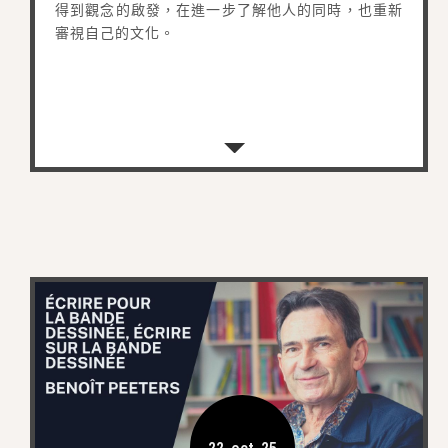
得到觀念的啟發，在進一步了解他人的同時，也重新
審視自己的文化。