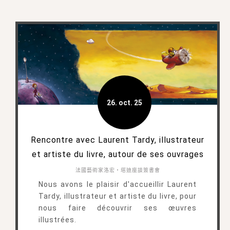
26. oct. 25
Rencontre avec Laurent Tardy, illustrateur
et artiste du livre, autour de ses ouvrages
法國藝術家洛宏・塔迪座談簽書會
Nous avons le plaisir d'accueillir Laurent
Tardy, illustrateur et artiste du livre, pour
nous faire découvrir ses œuvres
illustrées.