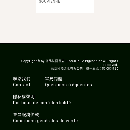
SOUVIENNE
Copyright © by 信鴿法國書店 Librairie Le Pigeonnier All rights
reserved.
信鴿國際文化有限公司 統一編號：53083520
聯絡我們
常見問題
Contact
Questions fréquentes
隱私權聲明
Politique de confidentialité
會員服務條款
Conditions générales de vente