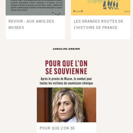
REVOIR - AUX AMIS DES
LES GRANDES ROUTES DE
MUSEES
L'HISTOIRE DE FRANCE
POUR QUE L'ON SE