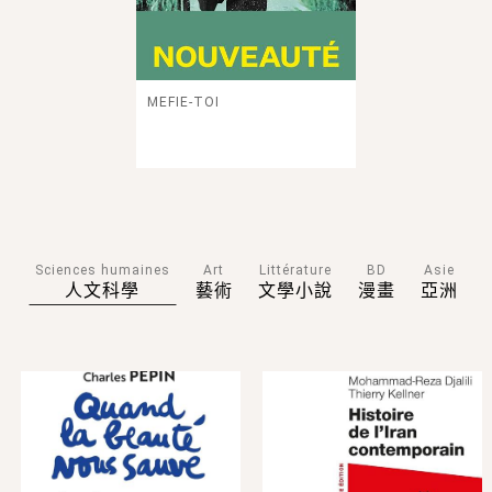
MEFIE-TOI
Sciences humaines
Art
Littérature
BD
Asie
人文科學
藝術
文學小說
漫畫
亞洲