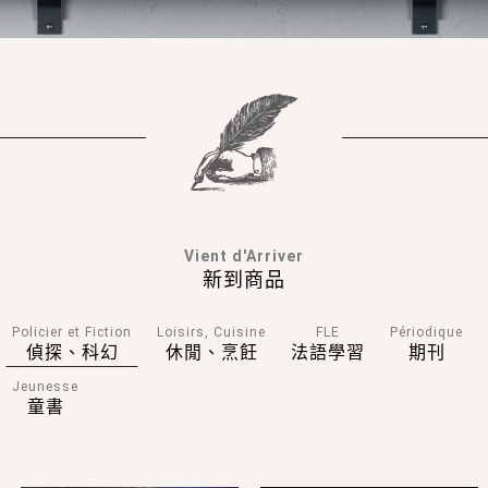
Vient d'Arriver
新到商品
Policier et Fiction
Loisirs, Cuisine
FLE
Périodique
偵探、科幻
休閒、烹飪
法語學習
期刊
Jeunesse
童書