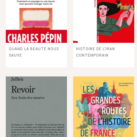
QUAND LA BEAUTE NOUS
HISTOIRE DE L'IRAN
SAUVE
CONTEMPORAIN