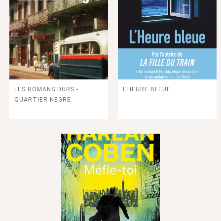
LES ROMANS DURS -
L'HEURE BLEUE
QUARTIER NEGRE