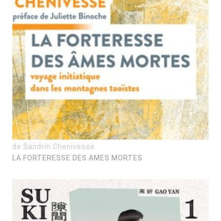
de Sandrin Chenivesse
LA FORTERESSE DES AMES MORTES