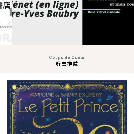
Coups de Coeur
好書推薦