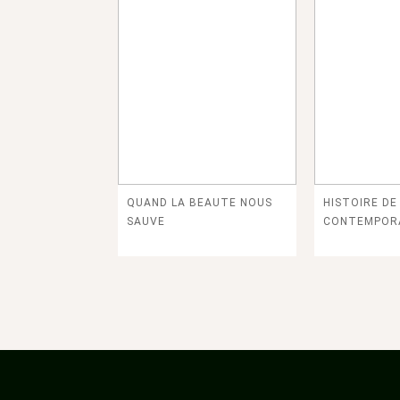
QUAND LA BEAUTE NOUS
HISTOIRE DE 
SAUVE
CONTEMPOR