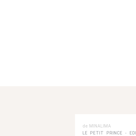
de MINALIMA
LE PETIT PRINCE - ED