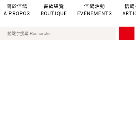
關於信鴿
書籍總覽
信鴿活動
信鴿
À PROPOS
BOUTIQUE
ÉVÉNEMENTS
ARTI