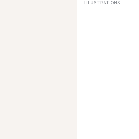
ILLUSTRATIONS