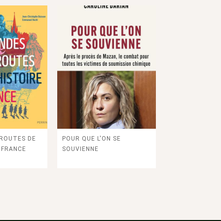
 ROUTES DE
POUR QUE L'ON SE
E FRANCE
SOUVIENNE