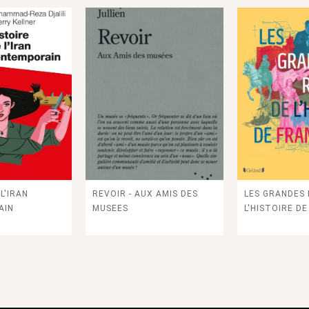
L'IRAN
REVOIR - AUX AMIS DES
LES GRANDES
AIN
MUSEES
L'HISTOIRE D