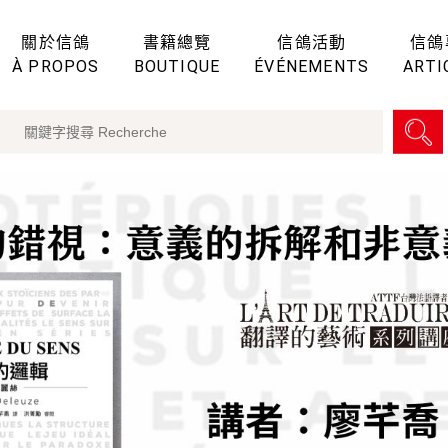
關於信鴿
書籍總覽
信鴿活動
信鴿
À PROPOS
BOUTIQUE
ÉVÉNEMENTS
ARTI