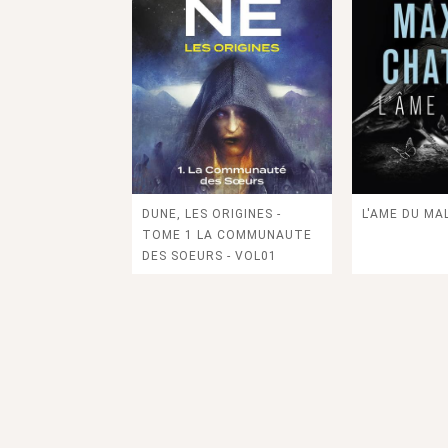
DUNE, LES ORIGINES -
L'AME DU MAL
TOME 1 LA COMMUNAUTE
DES SOEURS - VOL01