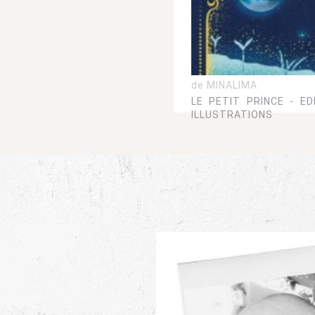
de MINALIMA
LE PETIT PRINCE - ED
ILLUSTRATIONS