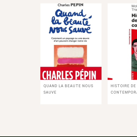
QUAND LA BEAUTE NOUS
HISTOIRE DE 
SAUVE
CONTEMPOR