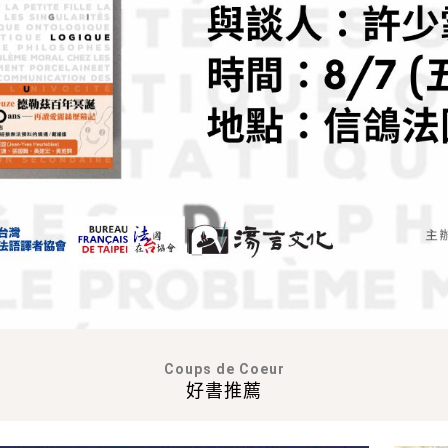
Coups de Coeur
好書推薦