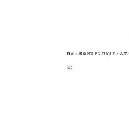
首頁
>
書籍總覽 BOUTIQUE
>
人文科學