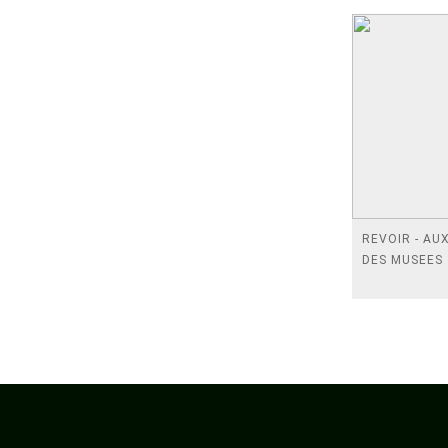
REVOIR - AU
DES MUSEES