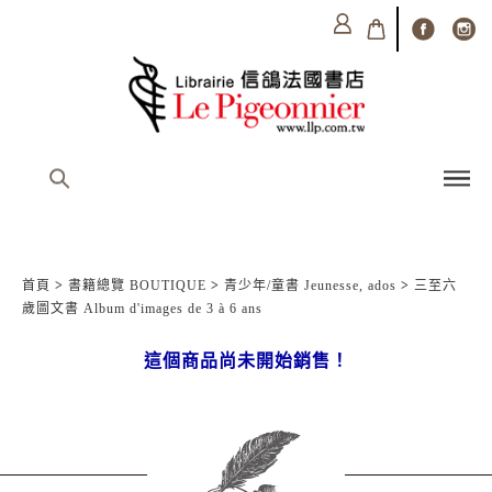
首頁
>
書籍總覽 BOUTIQUE
>
青少年/童書 Jeunesse, ados
>
三至六
歲圖文書 Album d'images de 3 à 6 ans
這個商品尚未開始銷售！